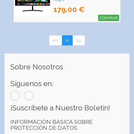
179,00 €
COMPRAR
Ant.
01
Sig.
Sobre Nosotros
Síguenos en:
¡Suscríbete a Nuestro Boletín!
INFORMACIÓN BÁSICA SOBRE
PROTECCIÓN DE DATOS