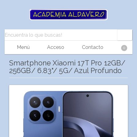
Menú
Acceso
Contacto
0
Smartphone Xiaomi 17T Pro 12GB/
256GB/ 6.83"/ 5G/ Azul Profundo