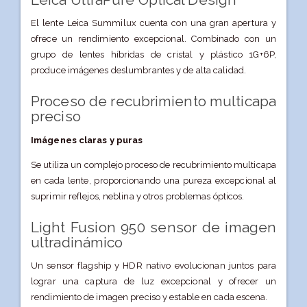
El lente Leica Summilux cuenta con una gran apertura y
ofrece un rendimiento excepcional. Combinado con un
grupo de lentes híbridas de cristal y plástico 1G+6P,
produce imágenes deslumbrantes y de alta calidad.
Proceso de recubrimiento multicapa
preciso
Imágenes claras y puras
Se utiliza un complejo proceso de recubrimiento multicapa
en cada lente, proporcionando una pureza excepcional al
suprimir reflejos, neblina y otros problemas ópticos.
Light Fusion 950
sensor de imagen
ultradinámico
Un sensor flagship y HDR nativo evolucionan juntos para
lograr una captura de luz excepcional y ofrecer un
rendimiento de imagen preciso y estable en cada escena.