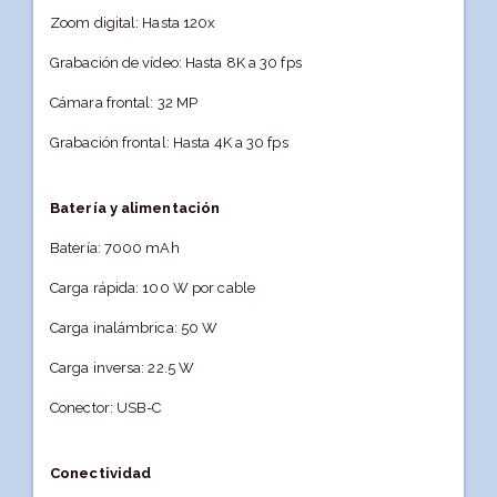
Zoom digital: Hasta 120x
Grabación de vídeo: Hasta 8K a 30 fps
Cámara frontal: 32 MP
Grabación frontal: Hasta 4K a 30 fps
Batería y alimentación
Batería: 7000 mAh
Carga rápida: 100 W por cable
Carga inalámbrica: 50 W
Carga inversa: 22.5 W
Conector: USB-C
Conectividad