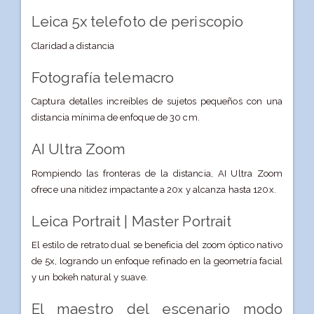
Leica 5x telefoto de periscopio
Claridad a distancia
Fotografía telemacro
Captura detalles increíbles de sujetos pequeños con una
distancia mínima de enfoque de 30 cm.
AI Ultra Zoom
Rompiendo las fronteras de la distancia, AI Ultra Zoom
ofrece una nitidez impactante a 20x y alcanza hasta 120x.
Leica Portrait | Master Portrait
El estilo de retrato dual se beneficia del zoom óptico nativo
de 5x, logrando un enfoque refinado en la geometría facial
y un bokeh natural y suave.
El maestro del escenario
modo