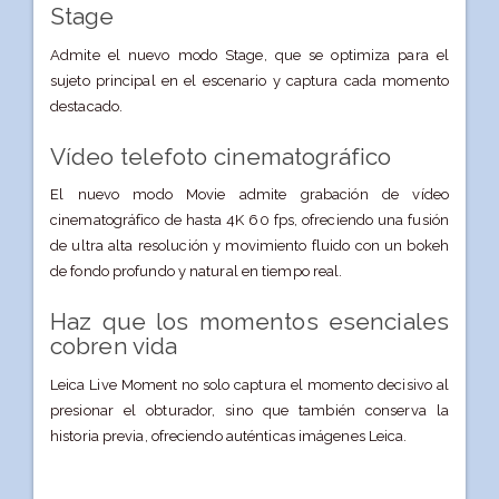
Stage
Admite el nuevo modo Stage, que se optimiza para el
sujeto principal en el escenario y captura cada momento
destacado.
Vídeo telefoto cinematográfico
El nuevo modo Movie admite grabación de vídeo
cinematográfico de hasta 4K 60 fps, ofreciendo una fusión
de ultra alta resolución y movimiento fluido con un bokeh
de fondo profundo y natural en tiempo real.
Haz que los momentos esenciales
cobren vida
Leica Live Moment no solo captura el momento decisivo al
presionar el obturador, sino que también conserva la
historia previa, ofreciendo auténticas imágenes Leica.