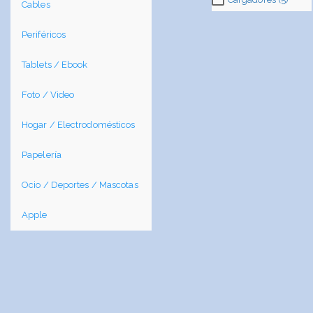
Cables
Periféricos
Tablets / Ebook
Foto / Video
Hogar / Electrodomésticos
Papelería
Ocio / Deportes / Mascotas
Apple