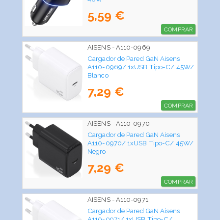
5,59 €
COMPRAR
AISENS - A110-0969
Cargador de Pared GaN Aisens
A110-0969/ 1xUSB Tipo-C/ 45W/
Blanco
7,29 €
COMPRAR
AISENS - A110-0970
Cargador de Pared GaN Aisens
A110-0970/ 1xUSB Tipo-C/ 45W/
Negro
7,29 €
COMPRAR
AISENS - A110-0971
Cargador de Pared GaN Aisens
A110-0971/ 1xUSB Tipo-C/