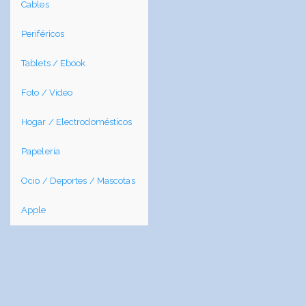
Cables
Periféricos
Tablets / Ebook
Foto / Video
Hogar / Electrodomésticos
Papelería
Ocio / Deportes / Mascotas
Apple