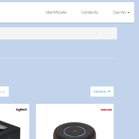
Identifícate
Contacto
Carrito
Sig.
Mostrar