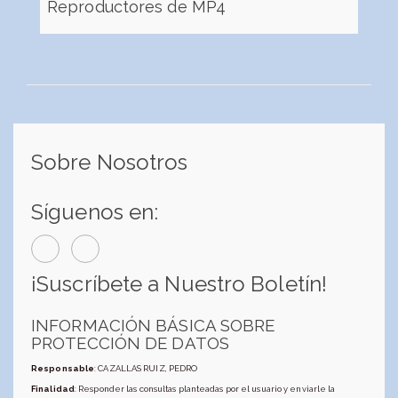
Reproductores de MP4
Sobre Nosotros
Síguenos en:
¡Suscríbete a Nuestro Boletín!
INFORMACIÓN BÁSICA SOBRE
PROTECCIÓN DE DATOS
Responsable
: CAZALLAS RUIZ, PEDRO
Finalidad
: Responder las consultas planteadas por el usuario y enviarle la