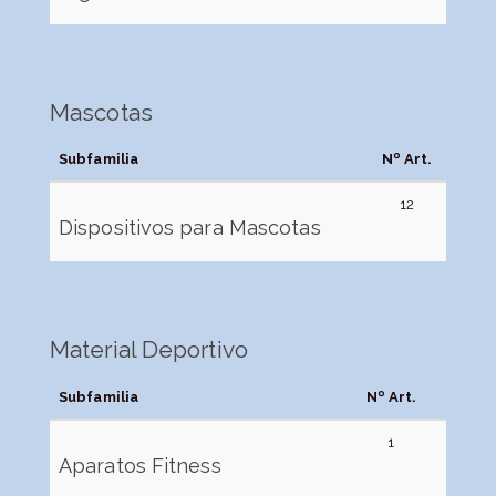
Mascotas
Subfamilia
Nº Art.
12
Dispositivos para Mascotas
Material Deportivo
Subfamilia
Nº Art.
1
Aparatos Fitness