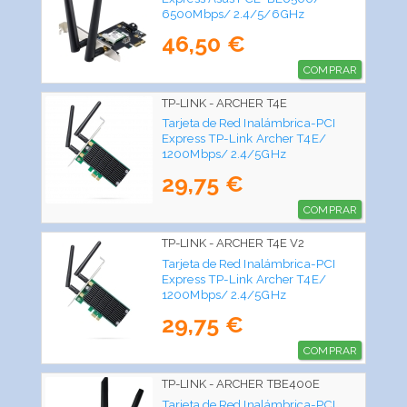
6500Mbps/ 2.4/5/6GHz
46,50 €
COMPRAR
TP-LINK - ARCHER T4E
Tarjeta de Red Inalámbrica-PCI
Express TP-Link Archer T4E/
1200Mbps/ 2.4/5GHz
29,75 €
COMPRAR
TP-LINK - ARCHER T4E V2
Tarjeta de Red Inalámbrica-PCI
Express TP-Link Archer T4E/
1200Mbps/ 2.4/5GHz
29,75 €
COMPRAR
TP-LINK - ARCHER TBE400E
Tarjeta de Red Inalámbrica-PCI