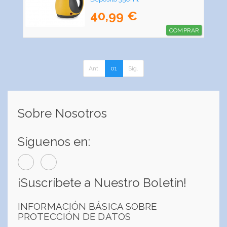
40,99 €
COMPRAR
Ant.
01
Sig.
Sobre Nosotros
Síguenos en:
¡Suscríbete a Nuestro Boletín!
INFORMACIÓN BÁSICA SOBRE
PROTECCIÓN DE DATOS