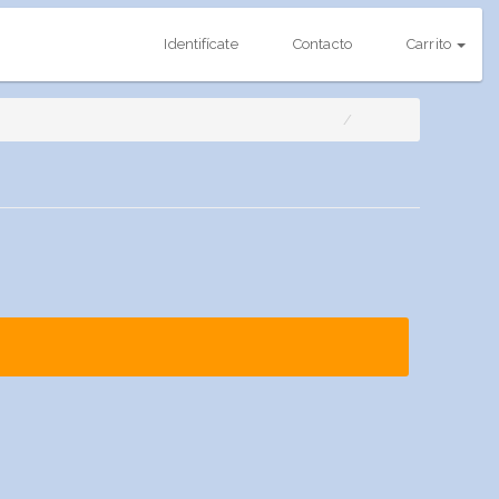
Identifícate
Contacto
Carrito